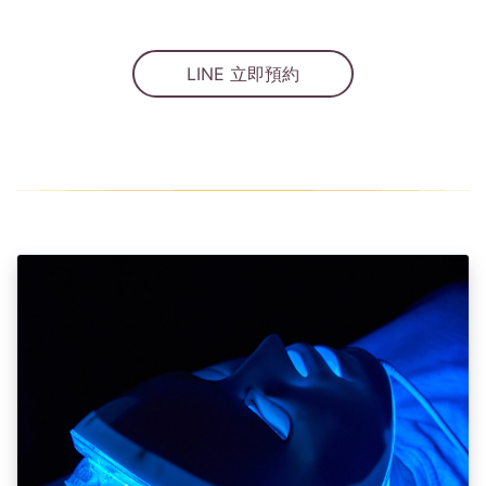
LINE 立即預約