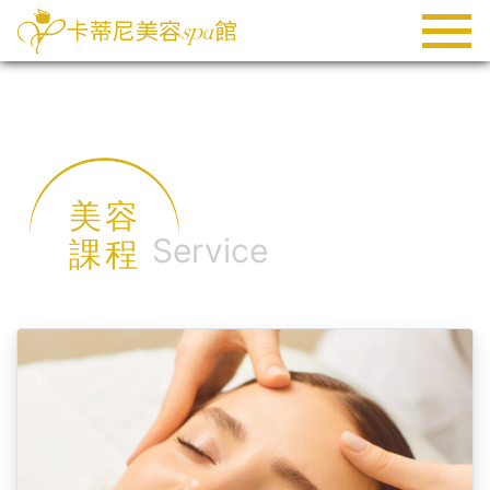
美容
Service
課程