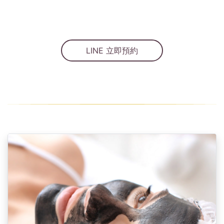
LINE 立即預約