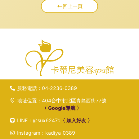
回上一頁
服務電話：
04-2236-0389
地址位置：
404台中市北區青島西街77號
〈 Google導航 〉
LINE：
@sux6247c
〈 加入好友 〉
Instagram：
kadiya_0389