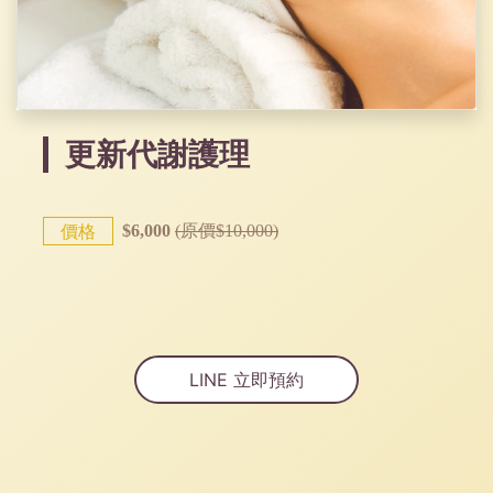
更新代謝護理
價格
$6,000
(原價$10,000)
LINE 立即預約